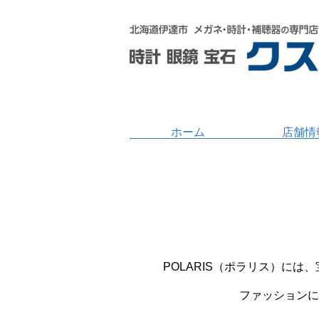
ホーム
店舗情
POLARIS（ポラリス）に
ファッションに