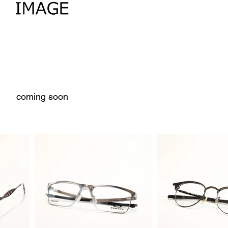
coming soon