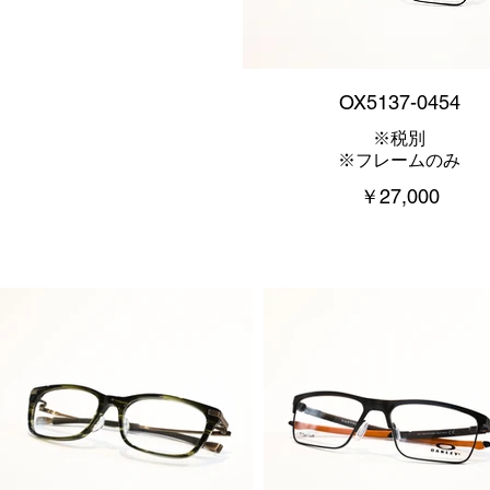
OX5137-0454
※税別
※フレームのみ
￥27,000