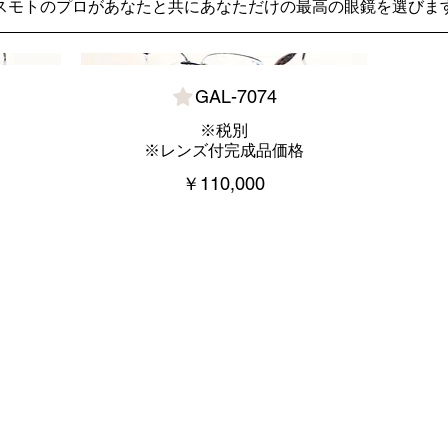
スモトのプロがあなたと共にあなただけの最高の眼鏡を選びま
GAL-7074
※税別
※レンズ付完成品価格
￥110,000