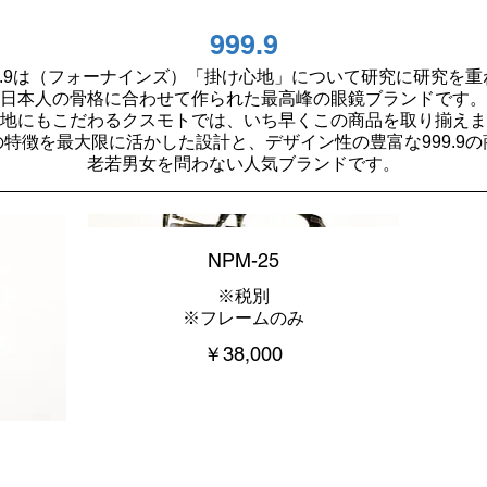
999.9
99.9は（フォーナインズ）「掛け心地」について研究に研究を重
日本人の骨格に合わせて作られた最高峰の眼鏡ブランドです。
地にもこだわるクスモトでは、いち早くこの商品を取り揃えま
の特徴を最大限に活かした設計と、デザイン性の豊富な999.9の
老若男女を問わない人気ブランドです。
NPM-25
※税別
※フレームのみ
￥38,000