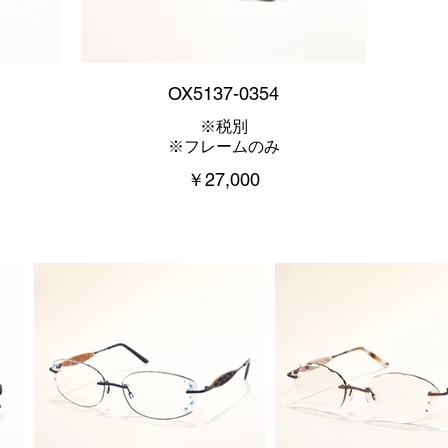
OX5137-0354
※税別
※フレームのみ
￥27,000