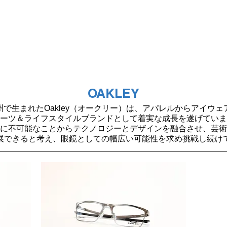
OAKLEY
で生まれたOakley（オークリー）は、アパレルからアイウ
ーツ＆ライフスタイルブランドとして着実な成長を遂げていま
に不可能なことからテクノロジーとデザインを融合させ、芸術
展できると考え、眼鏡としての幅広い可能性を求め挑戦し続け