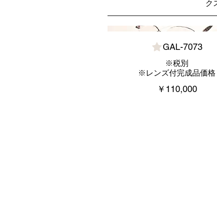
ク
GAL-7073
※税別
※レンズ付完成品価格
￥110,000